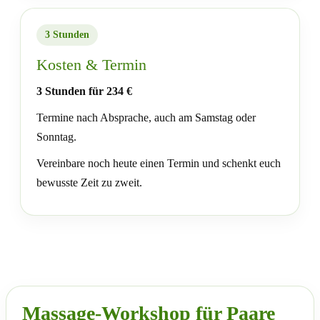
3 Stunden
Kosten & Termin
3 Stunden für 234 €
Termine nach Absprache, auch am Samstag oder
Sonntag.
Vereinbare noch heute einen Termin und schenkt euch
bewusste Zeit zu zweit.
Massage-Workshop für Paare