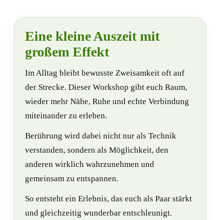
Eine kleine Auszeit mit
großem Effekt
Im Alltag bleibt bewusste Zweisamkeit oft auf
der Strecke. Dieser Workshop gibt euch Raum,
wieder mehr Nähe, Ruhe und echte Verbindung
miteinander zu erleben.
Berührung wird dabei nicht nur als Technik
verstanden, sondern als Möglichkeit, den
anderen wirklich wahrzunehmen und
gemeinsam zu entspannen.
So entsteht ein Erlebnis, das euch als Paar stärkt
und gleichzeitig wunderbar entschleunigt.