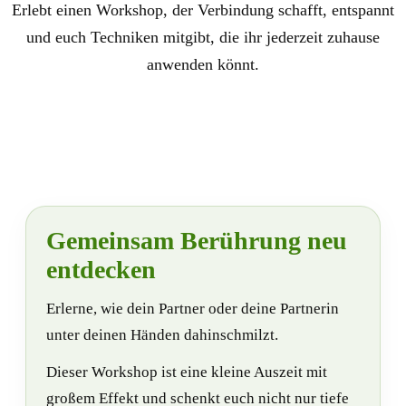
Erlebt einen Workshop, der Verbindung schafft, entspannt
und euch Techniken mitgibt, die ihr jederzeit zuhause
anwenden könnt.
Gemeinsam Berührung neu
entdecken
Erlerne, wie dein Partner oder deine Partnerin
unter deinen Händen dahinschmilzt.
Dieser Workshop ist eine kleine Auszeit mit
großem Effekt und schenkt euch nicht nur tiefe