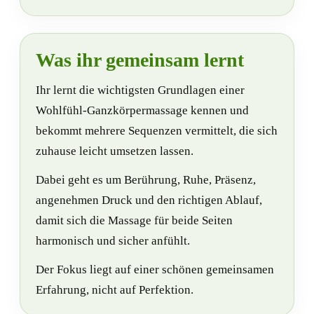
Was ihr gemeinsam lernt
Ihr lernt die wichtigsten Grundlagen einer
Wohlfühl-Ganzkörpermassage kennen und
bekommt mehrere Sequenzen vermittelt, die sich
zuhause leicht umsetzen lassen.
Dabei geht es um Berührung, Ruhe, Präsenz,
angenehmen Druck und den richtigen Ablauf,
damit sich die Massage für beide Seiten
harmonisch und sicher anfühlt.
Der Fokus liegt auf einer schönen gemeinsamen
Erfahrung, nicht auf Perfektion.