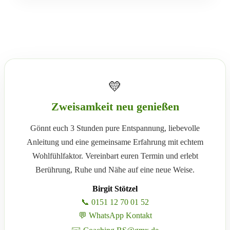
💛
Zweisamkeit neu genießen
Gönnt euch 3 Stunden pure Entspannung, liebevolle
Anleitung und eine gemeinsame Erfahrung mit echtem
Wohlfühlfaktor. Vereinbart euren Termin und erlebt
Berührung, Ruhe und Nähe auf eine neue Weise.
Birgit Stötzel
📞 0151 12 70 01 52
💬 WhatsApp Kontakt