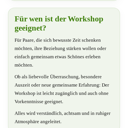
Für wen ist der Workshop
geeignet?
Für Paare, die sich bewusste Zeit schenken
möchten, ihre Beziehung stärken wollen oder
einfach gemeinsam etwas Schönes erleben
möchten.
Ob als liebevolle Überraschung, besondere
Auszeit oder neue gemeinsame Erfahrung: Der
Workshop ist leicht zugänglich und auch ohne
Vorkenntnisse geeignet.
Alles wird verständlich, achtsam und in ruhiger
Atmosphäre angeleitet.