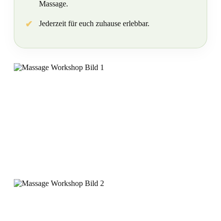
Massage.
Jederzeit für euch zuhause erlebbar.