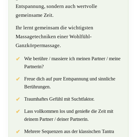
Entspannung, sondern auch wertvolle
gemeinsame Zeit.
Ihr lernt gemeinsam die wichtigsten
Massagetechniken einer Wohlfühl-
Ganzkörpermassage.
Wie berühre / massiere ich meinen Partner / meine
Partnerin?
Freue dich auf pure Entspannung und sinnliche
Berührungen.
Traumhaftes Gefühl mit Suchtfaktor.
Lass vollkommen los und genieße die Zeit mit
deinem Partner / deiner Partnerin.
Mehrere Sequenzen aus der klassischen Tantra