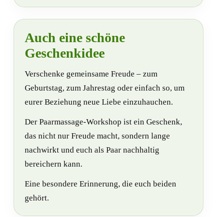
Auch eine schöne
Geschenkidee
Verschenke gemeinsame Freude – zum
Geburtstag, zum Jahrestag oder einfach so, um
eurer Beziehung neue Liebe einzuhauchen.
Der Paarmassage-Workshop ist ein Geschenk,
das nicht nur Freude macht, sondern lange
nachwirkt und euch als Paar nachhaltig
bereichern kann.
Eine besondere Erinnerung, die euch beiden
gehört.