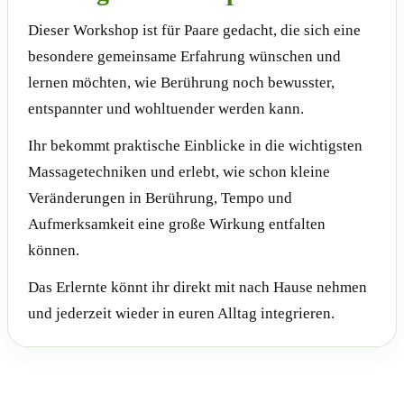
Dieser Workshop ist für Paare gedacht, die sich eine
besondere gemeinsame Erfahrung wünschen und
lernen möchten, wie Berührung noch bewusster,
entspannter und wohltuender werden kann.
Ihr bekommt praktische Einblicke in die wichtigsten
Massagetechniken und erlebt, wie schon kleine
Veränderungen in Berührung, Tempo und
Aufmerksamkeit eine große Wirkung entfalten
können.
Das Erlernte könnt ihr direkt mit nach Hause nehmen
und jederzeit wieder in euren Alltag integrieren.