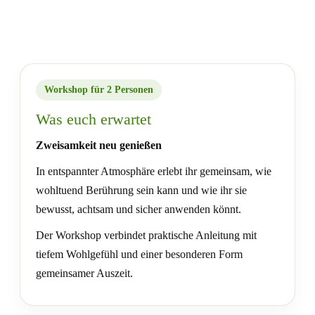
Workshop für 2 Personen
Was euch erwartet
Zweisamkeit neu genießen
In entspannter Atmosphäre erlebt ihr gemeinsam, wie
wohltuend Berührung sein kann und wie ihr sie
bewusst, achtsam und sicher anwenden könnt.
Der Workshop verbindet praktische Anleitung mit
tiefem Wohlgefühl und einer besonderen Form
gemeinsamer Auszeit.