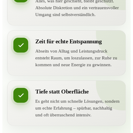
Alles, was hier geschieht, bleibt geschützt.
Absolute Diskretion und ein vertrauensvoller
Umgang sind selbstverständlich.
Zeit für echte Entspannung
Abseits von Alltag und Leistungsdruck
entsteht Raum, um loszulassen, zur Ruhe zu
kommen und neue Energie zu gewinnen.
Tiefe statt Oberfläche
Es geht nicht um schnelle Lösungen, sondern
um echte Erfahrung – spürbar, nachhaltig
und oft überraschend intensiv.