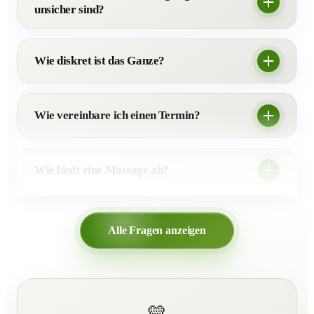
unsicher sind?
Wie diskret ist das Ganze?
Wie vereinbare ich einen Termin?
Wie läuft eine Massage ab?
Alle Fragen anzeigen
💛