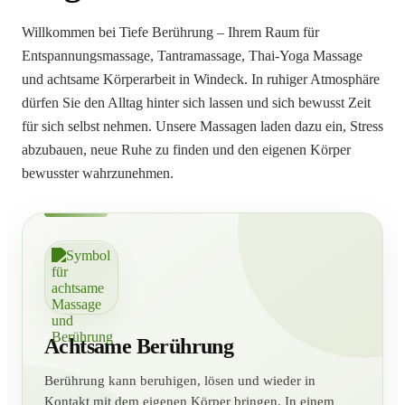
Willkommen bei Tiefe Berührung – Ihrem Raum für
Entspannungsmassage, Tantramassage, Thai-Yoga Massage
und achtsame Körperarbeit in Windeck. In ruhiger Atmosphäre
dürfen Sie den Alltag hinter sich lassen und sich bewusst Zeit
für sich selbst nehmen. Unsere Massagen laden dazu ein, Stress
abzubauen, neue Ruhe zu finden und den eigenen Körper
bewusster wahrzunehmen.
Achtsame Berührung
Berührung kann beruhigen, lösen und wieder in
Kontakt mit dem eigenen Körper bringen. In einem