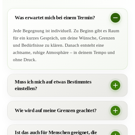
Was erwartet mich bei einem Termin?
Jede Begegnung ist individuell. Zu Beginn gibt es Raum
für ein kurzes Gespräch, um deine Wünsche, Grenzen
und Bedürfnisse zu klären. Danach entsteht eine
achtsame, ruhige Atmosphäre – in deinem Tempo und
ohne Druck.
Muss ich mich auf etwas Bestimmtes
einstellen?
Wie wird auf meine Grenzen geachtet?
Ist das auch für Menschen geeignet, die