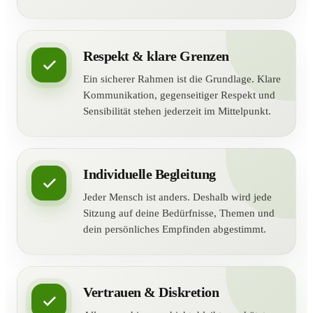
Respekt & klare Grenzen
Ein sicherer Rahmen ist die Grundlage. Klare
Kommunikation, gegenseitiger Respekt und
Sensibilität stehen jederzeit im Mittelpunkt.
Individuelle Begleitung
Jeder Mensch ist anders. Deshalb wird jede
Sitzung auf deine Bedürfnisse, Themen und
dein persönliches Empfinden abgestimmt.
Vertrauen & Diskretion