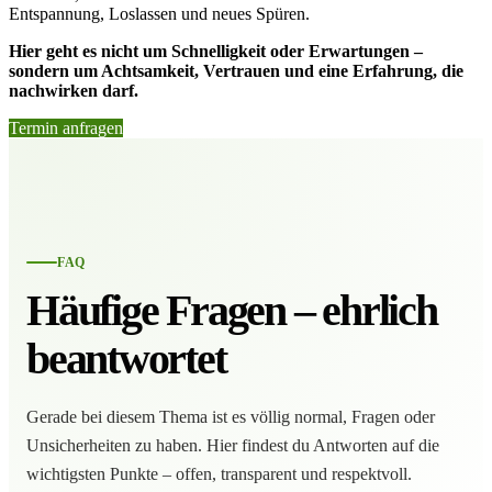
Entspannung, Loslassen und neues Spüren.
Hier geht es nicht um Schnelligkeit oder Erwartungen –
sondern um Achtsamkeit, Vertrauen und eine Erfahrung, die
nachwirken darf.
Termin anfragen
FAQ
Häufige Fragen – ehrlich
beantwortet
Gerade bei diesem Thema ist es völlig normal, Fragen oder
Unsicherheiten zu haben. Hier findest du Antworten auf die
wichtigsten Punkte – offen, transparent und respektvoll.