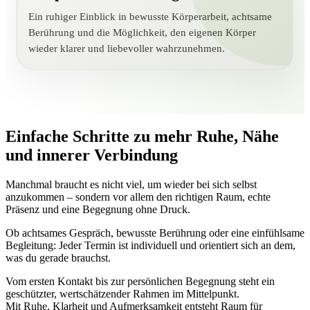
Ein ruhiger Einblick in bewusste Körperarbeit, achtsame
Berührung und die Möglichkeit, den eigenen Körper
wieder klarer und liebevoller wahrzunehmen.
Einfache Schritte zu mehr Ruhe, Nähe
und innerer Verbindung
Manchmal braucht es nicht viel, um wieder bei sich selbst
anzukommen – sondern vor allem den richtigen Raum, echte
Präsenz und eine Begegnung ohne Druck.
Ob achtsames Gespräch, bewusste Berührung oder eine einfühlsame
Begleitung: Jeder Termin ist individuell und orientiert sich an dem,
was du gerade brauchst.
Vom ersten Kontakt bis zur persönlichen Begegnung steht ein
geschützter, wertschätzender Rahmen im Mittelpunkt.
Mit Ruhe, Klarheit und Aufmerksamkeit entsteht Raum für