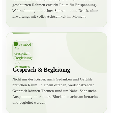
geschützten Rahmen entsteht Raum für Entspannung,
Wahrnehmung und echtes Spüren – ohne Druck, ohne
Erwartung, mit voller Achtsamkeit im Moment.
Gespräch & Begleitung
Nicht nur der Körper, auch Gedanken und Gefühle
brauchen Raum. In einem offenen, wertschätzenden
Gespräch können Themen rund um Nähe, Sehnsucht,
Anspannung oder innere Blockaden achtsam betrachtet
und begleitet werden.