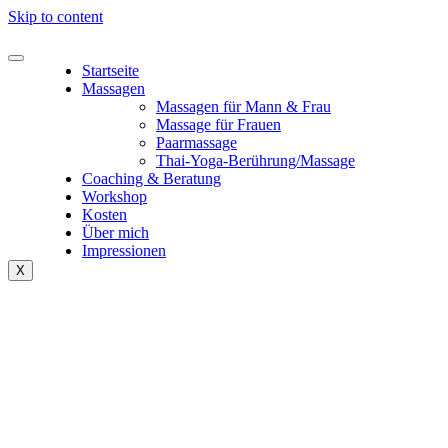
Skip to content
Startseite
Massagen
Massagen für Mann & Frau
Massage für Frauen
Paarmassage
Thai-Yoga-Berührung/Massage
Coaching & Beratung
Workshop
Kosten
Über mich
Impressionen
X