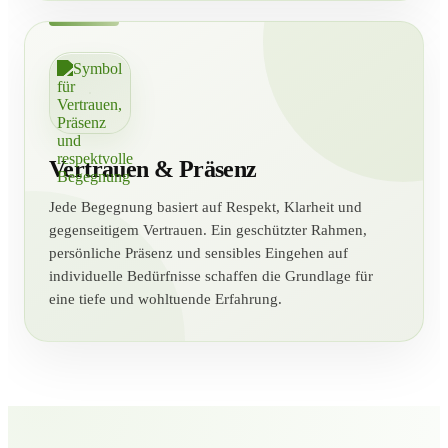
Vertrauen & Präsenz
Jede Begegnung basiert auf Respekt, Klarheit und
gegenseitigem Vertrauen. Ein geschützter Rahmen,
persönliche Präsenz und sensibles Eingehen auf
individuelle Bedürfnisse schaffen die Grundlage für
eine tiefe und wohltuende Erfahrung.