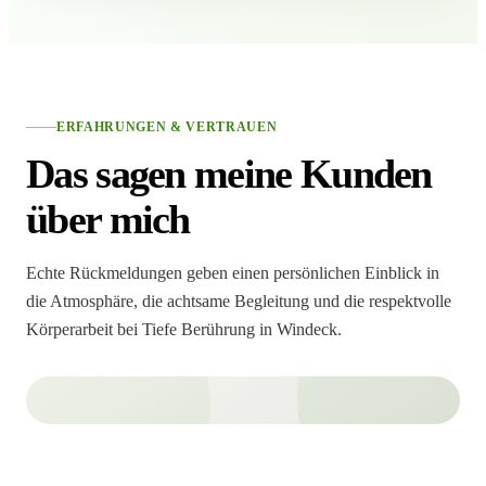
ERFAHRUNGEN & VERTRAUEN
Das sagen meine Kunden
über mich
Echte Rückmeldungen geben einen persönlichen Einblick in
die Atmosphäre, die achtsame Begleitung und die respektvolle
Körperarbeit bei Tiefe Berührung in Windeck.