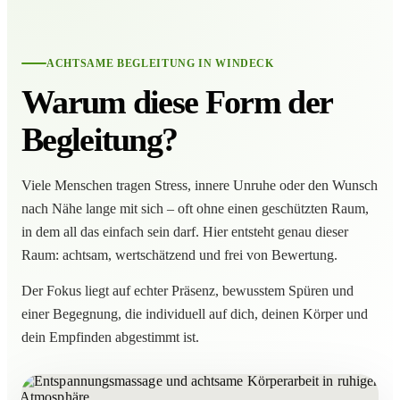
ACHTSAME BEGLEITUNG IN WINDECK
Warum diese Form der
Begleitung?
Viele Menschen tragen Stress, innere Unruhe oder den Wunsch
nach Nähe lange mit sich – oft ohne einen geschützten Raum,
in dem all das einfach sein darf. Hier entsteht genau dieser
Raum: achtsam, wertschätzend und frei von Bewertung.
Der Fokus liegt auf echter Präsenz, bewusstem Spüren und
einer Begegnung, die individuell auf dich, deinen Körper und
dein Empfinden abgestimmt ist.