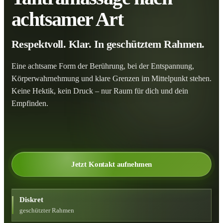
achtsamer Art
Respektvoll. Klar. In geschütztem Rahmen.
Eine achtsame Form der Berührung, bei der Entspannung,
Körperwahrnehmung und klare Grenzen im Mittelpunkt stehen.
Keine Hektik, kein Druck – nur Raum für dich und dein
Empfinden.
Jetzt Kontakt aufnehmen
Diskret
geschützter Rahmen