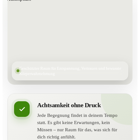
Geschützter Raum für Entspannung, Vertrauen und bewusste
Körperwahrnehmung
Achtsamkeit ohne Druck
Jede Begegnung findet in deinem Tempo
statt. Es gibt keine Erwartungen, kein
Müssen – nur Raum für das, was sich für
dich richtig anfühlt.