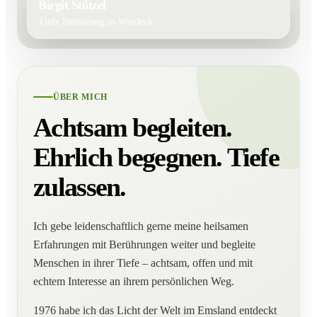
Birgit Stötzel
Tiefe Berührung in Windeck
ÜBER MICH
Achtsam begleiten.
Ehrlich begegnen. Tiefe
zulassen.
Ich gebe leidenschaftlich gerne meine heilsamen
Erfahrungen mit Berührungen weiter und begleite
Menschen in ihrer Tiefe – achtsam, offen und mit
echtem Interesse an ihrem persönlichen Weg.
1976 habe ich das Licht der Welt im Emsland entdeckt