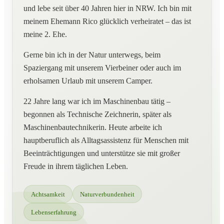
und lebe seit über 40 Jahren hier in NRW. Ich bin mit
meinem Ehemann Rico glücklich verheiratet – das ist
meine 2. Ehe.
Gerne bin ich in der Natur unterwegs, beim
Spaziergang mit unserem Vierbeiner oder auch im
erholsamen Urlaub mit unserem Camper.
22 Jahre lang war ich im Maschinenbau tätig –
begonnen als Technische Zeichnerin, später als
Maschinenbautechnikerin. Heute arbeite ich
hauptberuflich als Alltagsassistenz für Menschen mit
Beeinträchtigungen und unterstütze sie mit großer
Freude in ihrem täglichen Leben.
Achtsamkeit
Naturverbundenheit
Lebenserfahrung