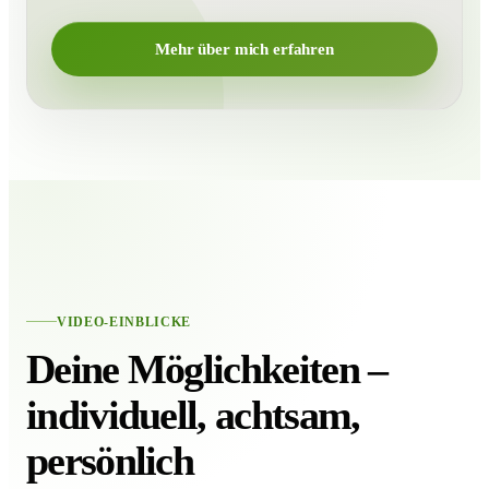
Mehr über mich erfahren
VIDEO-EINBLICKE
Deine Möglichkeiten –
individuell, achtsam,
persönlich