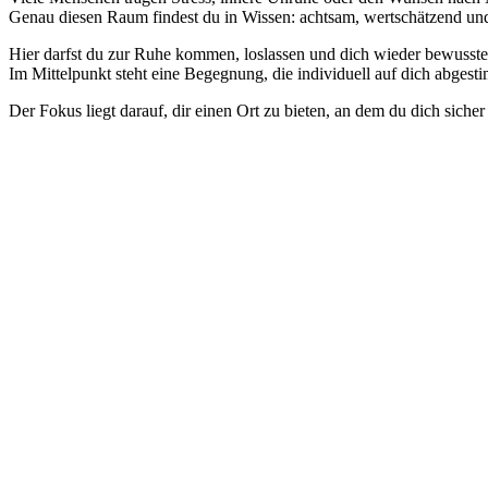
Genau diesen Raum findest du in Wissen: achtsam, wertschätzend un
Hier darfst du zur Ruhe kommen, loslassen und dich wieder bewusste
Im Mittelpunkt steht eine Begegnung, die individuell auf dich abges
Der Fokus liegt darauf, dir einen Ort zu bieten, an dem du dich sic