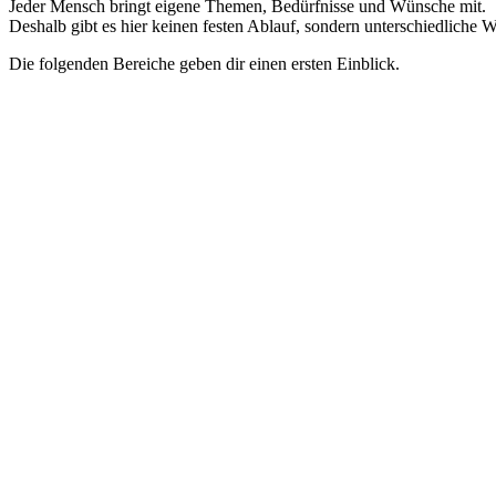
Jeder Mensch bringt eigene Themen, Bedürfnisse und Wünsche mit.
Deshalb gibt es hier keinen festen Ablauf, sondern unterschiedliche 
Die folgenden Bereiche geben dir einen ersten Einblick.