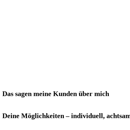
Das sagen meine Kunden über mich
Deine Möglichkeiten – individuell, achtsam