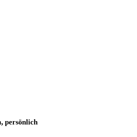
, persönlich