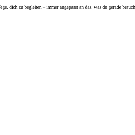
Wege, dich zu begleiten – immer angepasst an das, was du gerade brauch